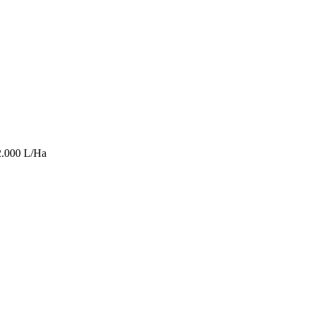
2.000 L/Ha